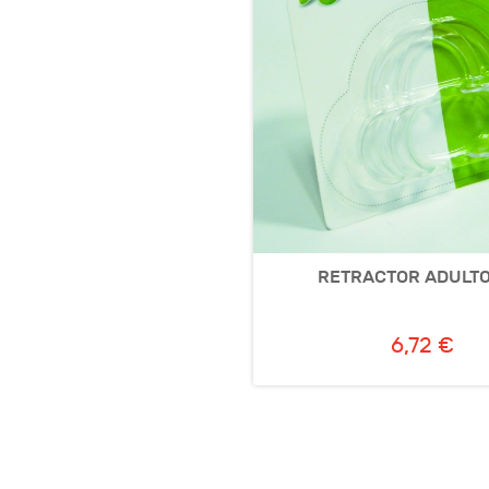
RETRACTOR ADULTO
6,72 €