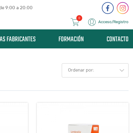
 de 9:00 a 20:00
0
Acceso/Registro
AS FABRICANTES
FORMACIÓN
CONTACTO
Ordenar por: