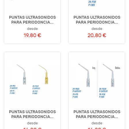
PUNTAS ULTRASONIDOS
PUNTAS ULTRASONIDOS
PARA PERIODONCIA...
PARA PERIODONCIA...
desde
desde
19,80 €
20,80 €
PUNTAS ULTRASONIDOS
PUNTAS ULTRASONIDOS
PARA PERIODONCIA...
PARA PERIODONCIA...
desde
desde