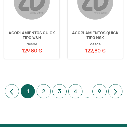
ACOPLAMIENTOS QUICK
ACOPLAMIENTOS QUICK
TIPO W&H
TIPO NSK
desde
desde
129,80 €
122,80 €
1
2
3
4
9
...