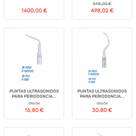
548,00 €
1400,00 €
498,02 €
PUNTAS ULTRASONIDOS
PUNTAS ULTRASONIDOS
PARA PERIODONCIA...
PARA PERIODONCIA...
desde
desde
16,80 €
30,80 €