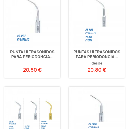
PUNTA ULTRASONIDOS
PUNTAS ULTRASONIDOS
PARA PERIODONCIA...
PARA PERIODONCIA...
desde
20,80 €
20,80 €