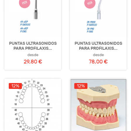
PUNTAS ULTRASONIDOS
PUNTAS ULTRASONIDOS
PARA PROFILAXIS...
PARA PROFILAXIS...
desde
desde
29,80 €
78,00 €
12%
12%