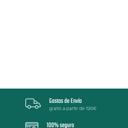
Gastos de Envío
gratis a partir de 120€
100% seguro