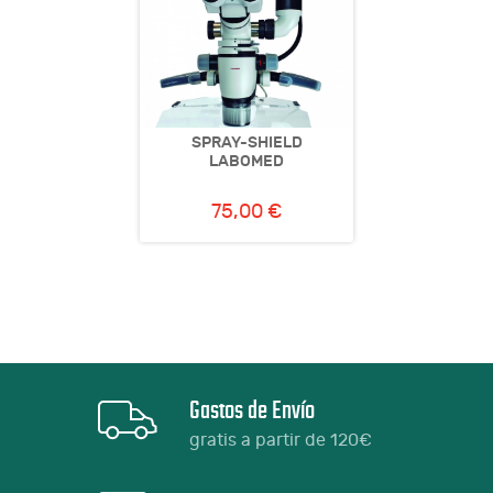
SPRAY-SHIELD
LABOMED
75,00 €
Gastos de Envío
gratis a partir de 120€