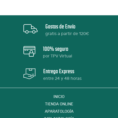
Gastos de Envío
gratis a partir de 120€
100% seguro
por TPV Virtual
Entrega Express
entre 24 y 48 horas
INICIO
TIENDA ONLINE
APARATOLOGÍA