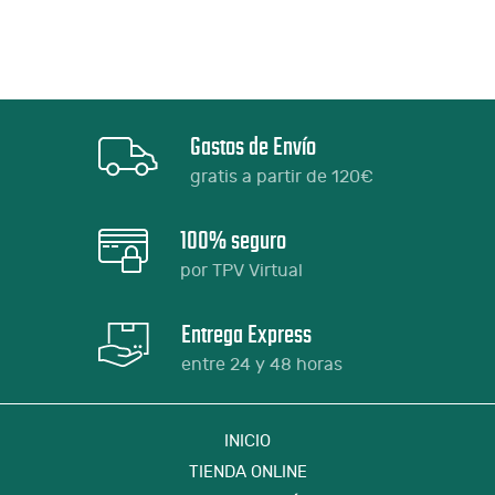
Gastos de Envío
gratis a partir de 120€
100% seguro
por TPV Virtual
Entrega Express
entre 24 y 48 horas
INICIO
TIENDA ONLINE