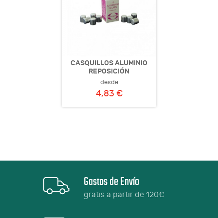
CASQUILLOS ALUMINIO
REPOSICIÓN
desde
4,83 €
Gastos de Envío
gratis a partir de 120€