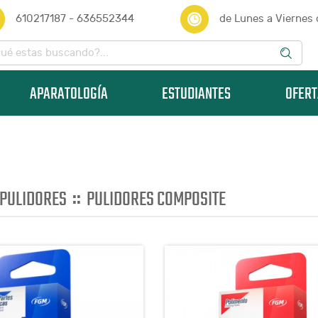
610217187 - 636552344
de Lunes a Viernes
APARATOLOGÍA
ESTUDIANTES
OFERT
::
PULIDORES
PULIDORES COMPOSITE