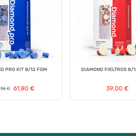
D PRO KIT 8/12 FGM
DIAMOND FIELTROS 8/
61,80 €
39,00 €
,18 €