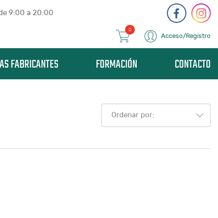
 de 9:00 a 20:00
0
Acceso/Registro
AS FABRICANTES
FORMACIÓN
CONTACTO
Ordenar por: