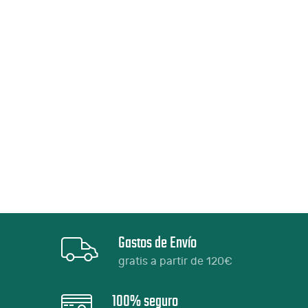
Gastos de Envío
gratis a partir de 120€
100% seguro