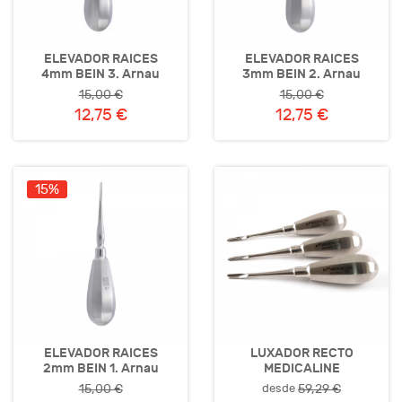
ELEVADOR RAICES
ELEVADOR RAICES
4mm BEIN 3. Arnau
3mm BEIN 2. Arnau
15,00 €
15,00 €
12,75 €
12,75 €
15%
ELEVADOR RAICES
LUXADOR RECTO
2mm BEIN 1. Arnau
MEDICALINE
desde
15,00 €
59,29 €