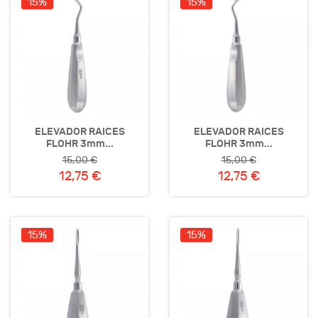
15%
15%
ELEVADOR RAICES
ELEVADOR RAICES
FLOHR 3mm...
FLOHR 3mm...
15,00 €
15,00 €
12,75 €
12,75 €
15%
15%