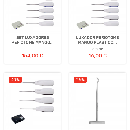
SET LUXADORES
LUXADOR PERIOTOME
PERIOTOME MANGO...
MANGO PLASTICO...
desde
154,00 €
16,00 €
30%
25%