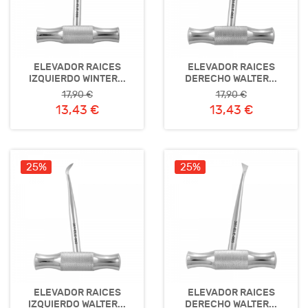
ELEVADOR RAICES
ELEVADOR RAICES
IZQUIERDO WINTER...
DERECHO WALTER...
17,90 €
17,90 €
13,43 €
13,43 €
25%
25%
ELEVADOR RAICES
ELEVADOR RAICES
IZQUIERDO WALTER...
DERECHO WALTER...