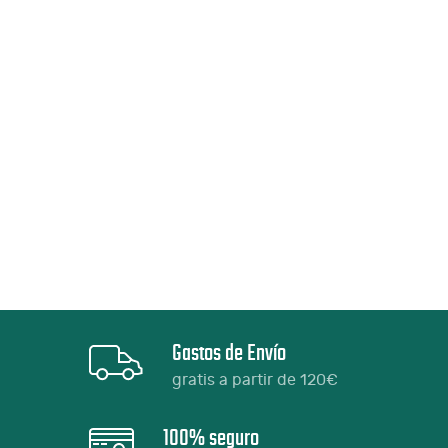
Gastos de Envío
gratis a partir de 120€
100% seguro