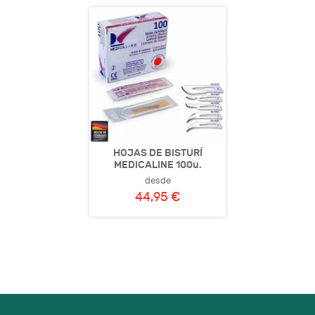
HOJAS DE BISTURÍ
MEDICALINE 100u.
desde
44,95 €