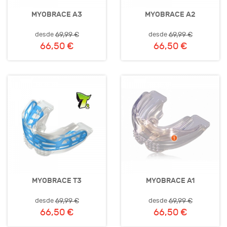
MYOBRACE A3
MYOBRACE A2
desde
desde
69,99 €
69,99 €
66,50 €
66,50 €
MYOBRACE T3
MYOBRACE A1
desde
desde
69,99 €
69,99 €
66,50 €
66,50 €