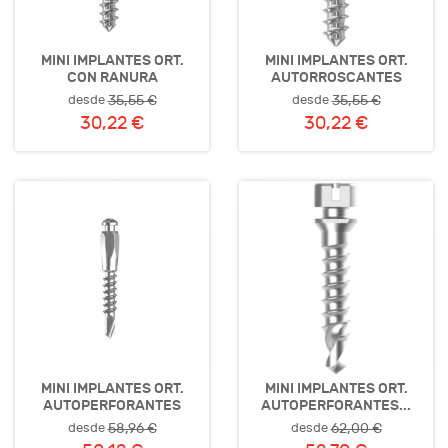
MINI IMPLANTES ORT.
MINI IMPLANTES ORT.
CON RANURA
AUTORROSCANTES
desde
desde
35,55 €
35,55 €
30,22 €
30,22 €
MINI IMPLANTES ORT.
MINI IMPLANTES ORT.
AUTOPERFORANTES
AUTOPERFORANTES...
desde
desde
58,96 €
62,00 €