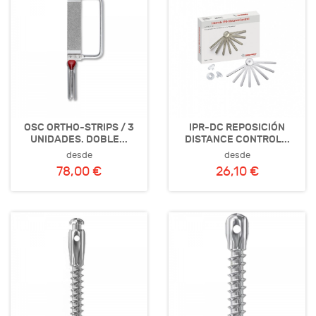
OSC ORTHO-STRIPS / 3
IPR-DC REPOSICIÓN
UNIDADES. DOBLE...
DISTANCE CONTROL...
desde
desde
78,00 €
26,10 €