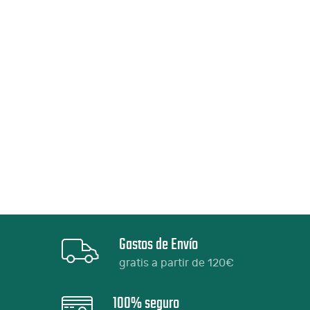
Gastos de Envío
gratis a partir de 120€
100% seguro