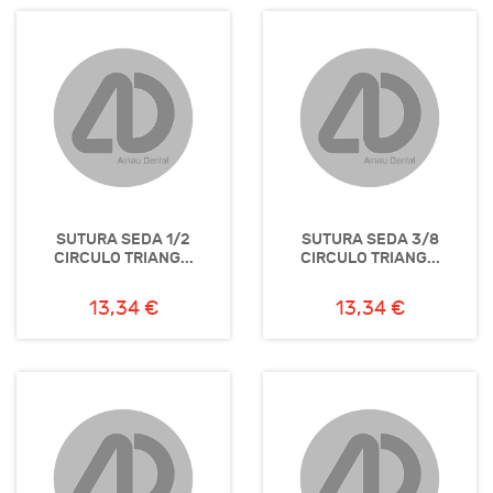
SUTURA SEDA 1/2
SUTURA SEDA 3/8
CIRCULO TRIANG...
CIRCULO TRIANG...
13,34 €
13,34 €