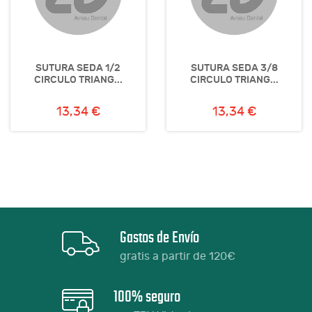
SUTURA SEDA 1/2
SUTURA SEDA 3/8
CIRCULO TRIANG...
CIRCULO TRIANG...
13,34 €
13,34 €
Gastos de Envío
gratis a partir de 120€
100% seguro