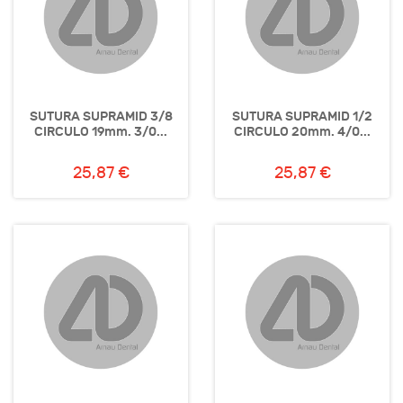
SUTURA SUPRAMID 3/8
SUTURA SUPRAMID 1/2
CIRCULO 19mm. 3/0...
CIRCULO 20mm. 4/0...
25,87 €
25,87 €