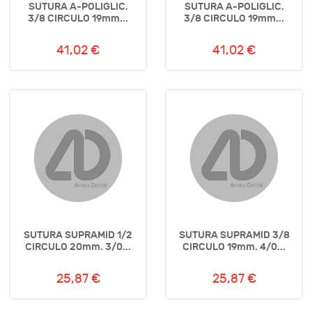
SUTURA A-POLIGLIC.
SUTURA A-POLIGLIC.
3/8 CIRCULO 19mm...
3/8 CIRCULO 19mm...
41,02 €
41,02 €
SUTURA SUPRAMID 1/2
SUTURA SUPRAMID 3/8
CIRCULO 20mm. 3/0...
CIRCULO 19mm. 4/0...
25,87 €
25,87 €