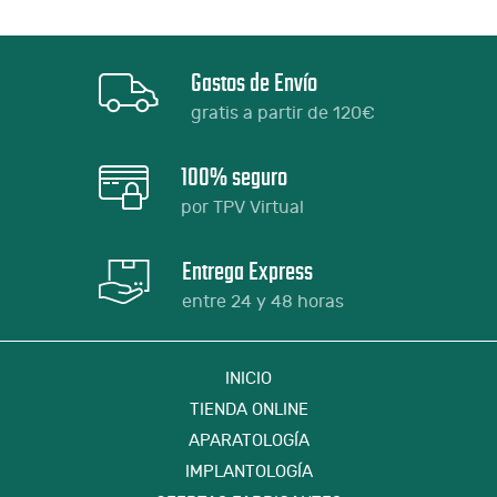
Gastos de Envío
gratis a partir de 120€
100% seguro
por TPV Virtual
Entrega Express
entre 24 y 48 horas
INICIO
TIENDA ONLINE
APARATOLOGÍA
IMPLANTOLOGÍA