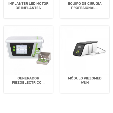
IMPLANTER LED MOTOR
EQUIPO DE CIRUGÍA
DE IMPLANTES
PROFESIONAL...
GENERADOR
MÓDULO PIEZOMED
PIEZOELECTRICO...
W&H