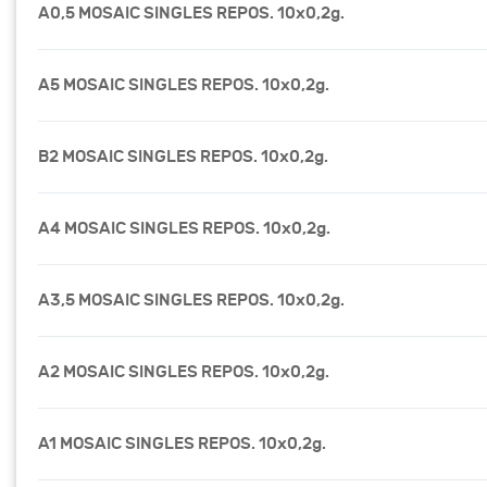
A0,5 MOSAIC SINGLES REPOS. 10x0,2g.
A5 MOSAIC SINGLES REPOS. 10x0,2g.
B2 MOSAIC SINGLES REPOS. 10x0,2g.
A4 MOSAIC SINGLES REPOS. 10x0,2g.
A3,5 MOSAIC SINGLES REPOS. 10x0,2g.
A2 MOSAIC SINGLES REPOS. 10x0,2g.
A1 MOSAIC SINGLES REPOS. 10x0,2g.