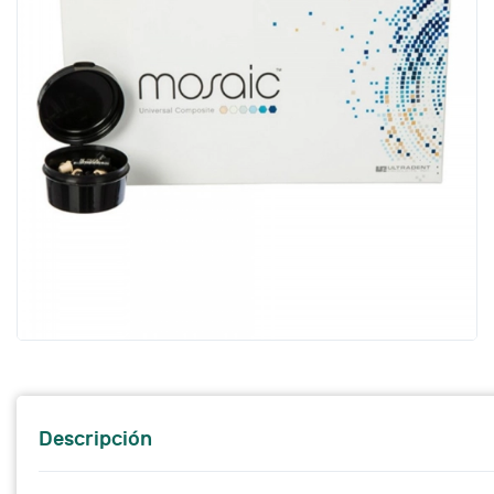
Descripción