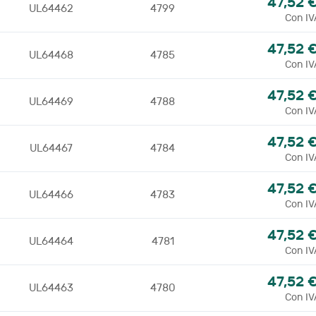
47,52 
UL64462
4799
Con IV
47,52 
UL64468
4785
Con IV
47,52 
UL64469
4788
Con IV
47,52 
UL64467
4784
Con IV
47,52 
UL64466
4783
Con IV
47,52 
UL64464
4781
Con IV
47,52 
UL64463
4780
Con IV