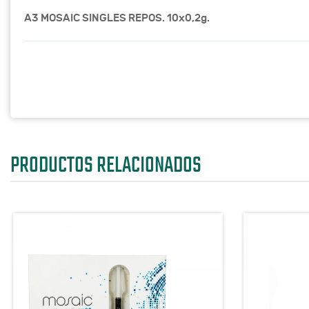
A3 MOSAIC SINGLES REPOS. 10x0,2g.
PRODUCTOS RELACIONADOS