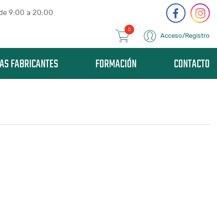
 de 9:00 a 20:00
0
Acceso/Registro
AS FABRICANTES
FORMACIÓN
CONTACTO