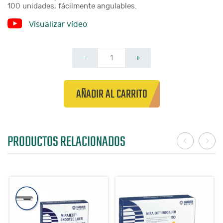
100 unidades, fácilmente angulables.
Visualizar vídeo
-
+
AÑADIR AL CARRITO
PRODUCTOS RELACIONADOS