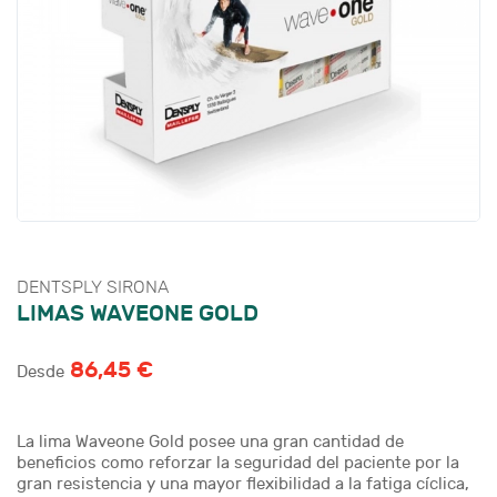
DENTSPLY SIRONA
LIMAS WAVEONE GOLD
86,45 €
Desde
La lima Waveone Gold posee una gran cantidad de
beneficios como reforzar la seguridad del paciente por la
gran resistencia y una mayor flexibilidad a la fatiga cíclica,