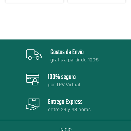
Gastos de Envío
gratis a partir de 120€
100% seguro
por TPV Virtual
Entrega Express
entre 24 y 48 horas
INICIO