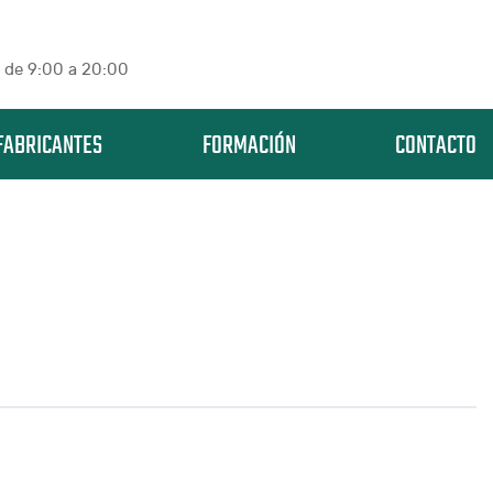
 de 9:00 a 20:00
FABRICANTES
FORMACIÓN
CONTACTO