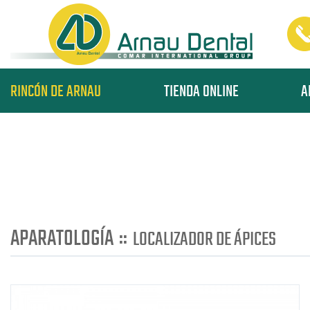
RINCÓN DE ARNAU
TIENDA ONLINE
A
APARATOLOGÍA
::
LOCALIZADOR DE ÁPICES