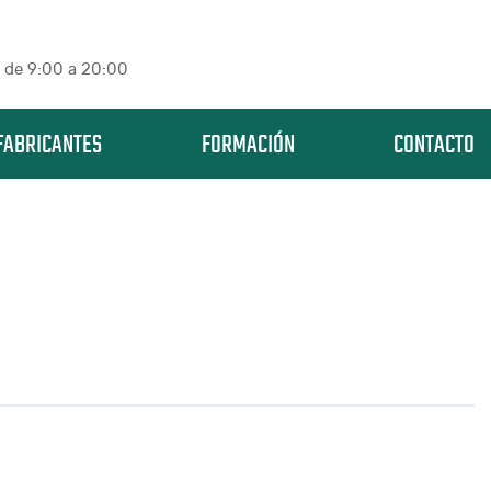
 de 9:00 a 20:00
FABRICANTES
FORMACIÓN
CONTACTO